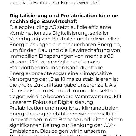
positiven Beitrag zur Energiewende.“
Digitalisierung und Prefabrication für eine
nachhaltige Bauwirtschaft
Die ecobuilding AG setzt auf die effiziente
Kombination aus Digitalisierung, serieller
Vorfertigung von Bauteilen und individuellen
Energielösungen aus erneuerbaren Energien,
um für den Bau und die Bewirtschaftung von
Immobilien Einsparungen von mehr als 80
Prozent CO2 zu ermöglichen. Je nach
Standortbedingungen kann durch die
Energiekonzepte sogar eine klimapositive
Versorgung der „Das Klima zu stabilisieren ist
die große Zukunftsaufgabe unserer Zeit. Als
Dienstleister im Bau und Immobiliensektor
tragen wir eine besondere Verantwortung. Mit
unserem Fokus auf Digitalisierung,
Prefabrication und möglichst klimaneutralen
Energielösungen etablieren wir nachhaltige
Innovationen in der Branche und leisten einen
signifikanten Beitrag zur Senkung der CO2-
Emissionen. Dies zeigen wir in unserem