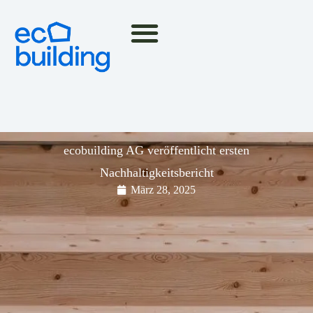
ecobuilding AG veröffentlicht ersten
Nachhaltigkeitsbericht
März 28, 2025