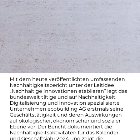
Mit dem heute veröffentlichten umfassenden
Nachhaltigkeitsbericht unter der Leitidee
„Nachhaltige Innovationen etablieren“ legt das
bundesweit tätige und auf Nachhaltigkeit,
Digitalisierung und Innovation spezialisierte
Unternehmen ecobuilding AG erstmals seine
Geschäftstätigkeit und deren Auswirkungen
auf ökologischer, ökonomischer und sozialer
Ebene vor. Der Bericht dokumentiert die
Nachhaltigkeitsaktivitäten für das Kalender-
und Geschäftsjahr 2024 und zeigt die