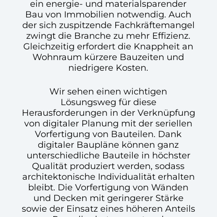
ein energie- und materialsparender
Bau von Immobilien notwendig. Auch
der sich zuspitzende Fachkräftemangel
zwingt die Branche zu mehr Effizienz.
Gleichzeitig erfordert die Knappheit an
Wohnraum kürzere Bauzeiten und
niedrigere Kosten.
Wir sehen einen wichtigen
Lösungsweg für diese
Herausforderungen in der Verknüpfung
von digitaler Planung mit der seriellen
Vorfertigung von Bauteilen. Dank
digitaler Baupläne können ganz
unterschiedliche Bauteile in höchster
Qualität produziert werden, sodass
architektonische Individualität erhalten
bleibt. Die Vorfertigung von Wänden
und Decken mit geringerer Stärke
sowie der Einsatz eines höheren Anteils