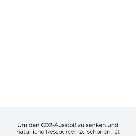
Um den CO2-Ausstoß zu senken und
natürliche Ressourcen zu schonen, ist