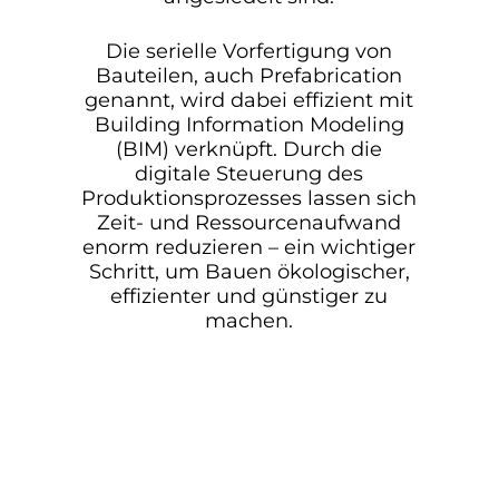
Die serielle Vorfertigung von
Bauteilen, auch Prefabrication
genannt, wird dabei effizient mit
Building Information Modeling
(BIM) verknüpft. Durch die
digitale Steuerung des
Produktionsprozesses lassen sich
Zeit- und Ressourcenaufwand
enorm reduzieren – ein wichtiger
Schritt, um Bauen ökologischer,
effizienter und günstiger zu
machen.