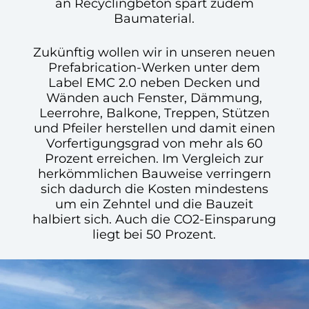
an Recyclingbeton spart zudem
Baumaterial.
Zukünftig wollen wir in unseren neuen
Prefabrication-Werken unter dem
Label EMC 2.0 neben Decken und
Wänden auch Fenster, Dämmung,
Leerrohre, Balkone, Treppen, Stützen
und Pfeiler herstellen und damit einen
Vorfertigungsgrad von mehr als 60
Prozent erreichen. Im Vergleich zur
herkömmlichen Bauweise verringern
sich dadurch die Kosten mindestens
um ein Zehntel und die Bauzeit
halbiert sich. Auch die CO2-Einsparung
liegt bei 50 Prozent.