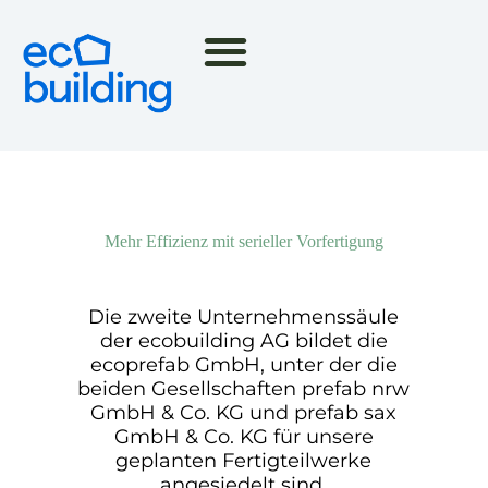
Mehr Effizienz mit serieller Vorfertigung
Die zweite Unternehmenssäule
der ecobuilding AG bildet die
ecoprefab GmbH, unter der die
beiden Gesellschaften prefab nrw
GmbH & Co. KG und prefab sax
GmbH & Co. KG für unsere
geplanten Fertigteilwerke
angesiedelt sind.