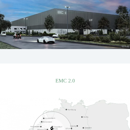
EMC 2.0