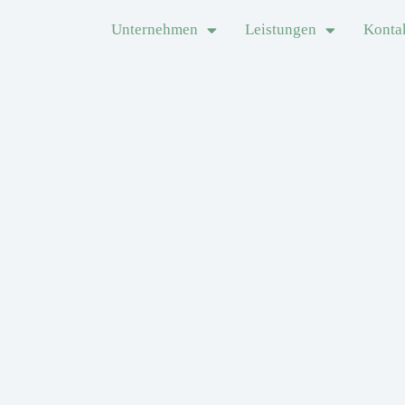
Unternehmen
Leistungen
Konta