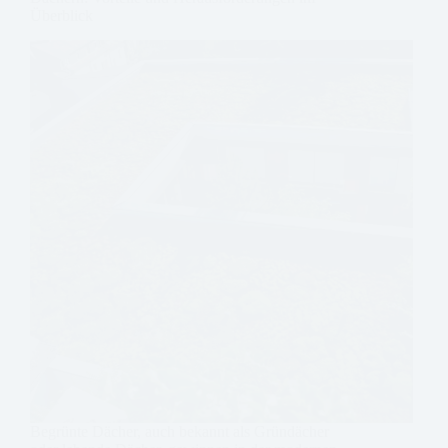
Überblick
Begrünte Dächer, auch bekannt als Gründächer